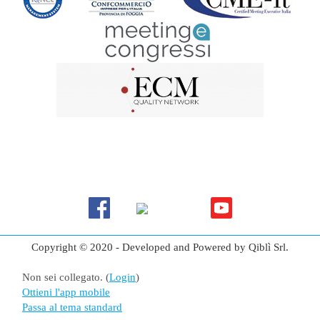
Copyright © 2020 - Developed and Powered by Qiblì Srl.
Non sei collegato. (
Login
)
Ottieni l'app mobile
Passa al tema standard