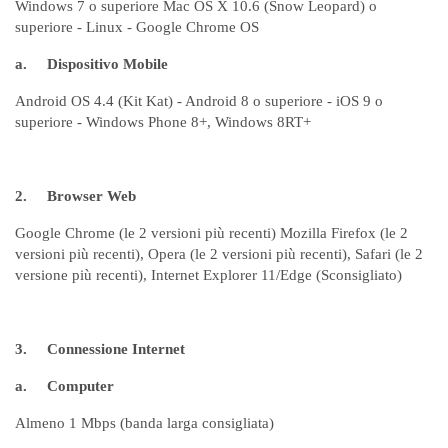
Windows 7 o superiore Mac OS X 10.6 (Snow Leopard) o
superiore - Linux - Google Chrome OS
a.
Dispositivo Mobile
Android OS 4.4 (Kit Kat) - Android 8 o superiore - iOS 9 o
superiore - Windows Phone 8+, Windows 8RT+
2.
Browser Web
Google Chrome (le 2 versioni più recenti) Mozilla Firefox (le 2
versioni più recenti), Opera (le 2 versioni più recenti), Safari (le 2
versione più recenti), Internet Explorer 11/Edge (Sconsigliato)
3.
Connessione Internet
a.
Computer
Almeno 1 Mbps (banda larga consigliata)