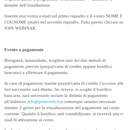
termine dell’installazione.
Inserire una vostra e-mail nel primo riquadro e il vostro NOME E
COGNOME (reale) nel secondo riquadro. Fatto questo cliccare su
JOIN WEBINAR.
Evento a pagamento
Bisognerà, innanzitutto, scegliere uno dei due metodi di
pagamento previsti (paypal/carta di credito oppure bonifico
bancario) e effettuare il pagamento.
In caso di pagamento tramite paypal/carta di credito l’accesso alle
fasi successive sarà diretto. Se, invece, si sceglie il bonifico
bancario, sarà necessario inviare la distinta di pagamento
all’indirizzo
info@proeventi.it
e comunque saranno necessari
minimo 2 giorni per la visualizzazione del pagamento sul conto
corrente. Quando il bonifico sarà contabilizzato, si riceverà una e-
mail di attivazione al corso.