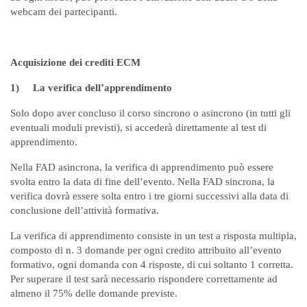
webcam dei partecipanti.
Acquisizione dei crediti ECM
1)
La verifica dell’apprendimento
Solo dopo aver concluso il corso sincrono o asincrono (in tutti gli
eventuali moduli previsti), si accederà direttamente al test di
apprendimento.
Nella FAD asincrona, la verifica di apprendimento può essere
svolta entro la data di fine dell’evento. Nella FAD sincrona, la
verifica dovrà essere solta entro i tre giorni successivi alla data di
conclusione dell’attività formativa.
La verifica di apprendimento consiste in un test a risposta multipla,
composto di n. 3 domande per ogni credito attribuito all’evento
formativo, ogni domanda con 4 risposte, di cui soltanto 1 corretta.
Per superare il test sarà necessario rispondere correttamente ad
almeno il 75% delle domande previste.