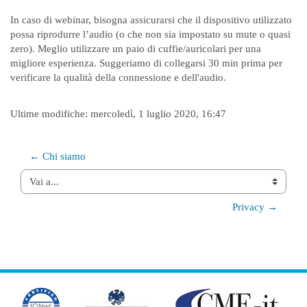
In caso di webinar, bisogna assicurarsi che il dispositivo utilizzato
possa riprodurre l’audio (o che non sia impostato su mute o quasi
zero). Meglio utilizzare un paio di cuffie/auricolari per una
migliore esperienza. Suggeriamo di collegarsi 30 min prima per
verificare la qualità della connessione e dell'audio.
Ultime modifiche: mercoledì, 1 luglio 2020, 16:47
← Chi siamo
Vai a...
Privacy →