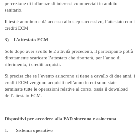
percezione di influenze di interessi commerciali in ambito
sanitario.
Il test è anonimo e dà accesso allo step successivo, l’attestato con i
crediti ECM
3)
L’attestato ECM
Solo dopo aver svolto le 2 attività precedenti, il partecipante potrà
direttamente scaricare l’attestato che riporterà, per l’anno di
riferimento, i crediti acquisti.
Si precisa che se l’evento asincrono si tiene a cavallo di due anni, i
crediti ECM vengono acquisiti nell’anno in cui sono state
terminate tutte le operazioni relative al corso, ossia il download
dell’attestato ECM.
Dispositivi per accedere alla FAD sincrona e asincrona
1.
Sistema operativo