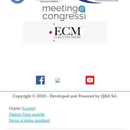
Copyright © 2020 - Developed and Powered by Qiblì Srl.
Ospite (
Login
)
Ottieni l'app mobile
Passa al tema standard