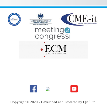
Copyright © 2020 - Developed and Powered by Qiblì Srl.