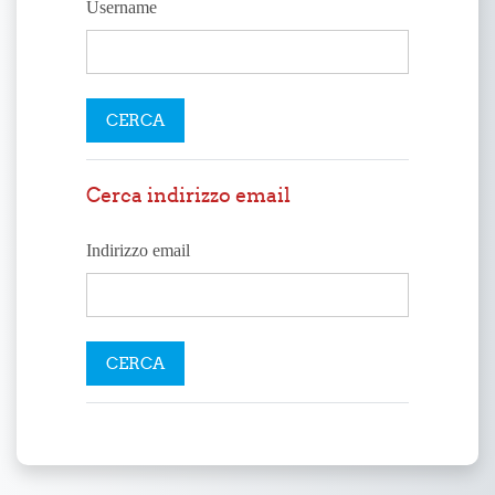
Username
Cerca indirizzo email
Indirizzo email