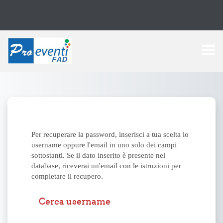
Vai al contenuto principale
Per recuperare la password, inserisci a tua scelta lo
username oppure l'email in uno solo dei campi
sottostanti. Se il dato inserito è presente nel
database, riceverai un'email con le istruzioni per
completare il recupero.
Cerca username